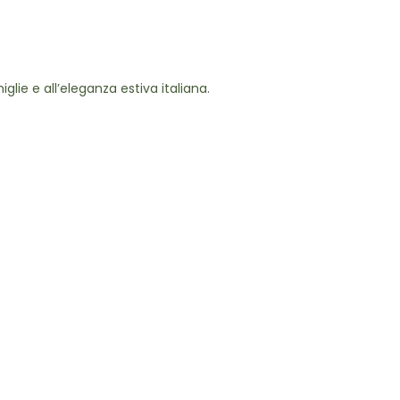
glie e all’eleganza estiva italiana.