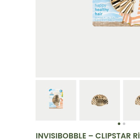
INVISIBOBBLE – CLIPSTAR R