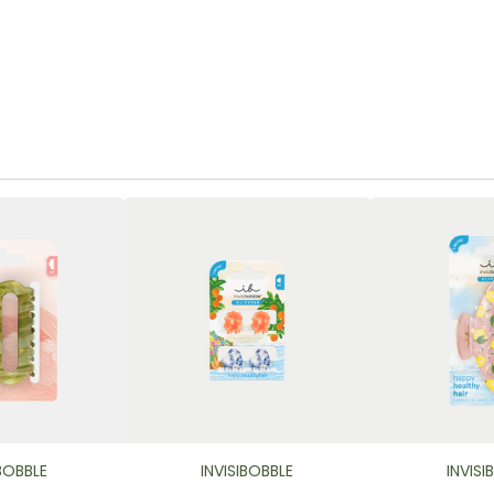
IBOBBLE
INVISIBOBBLE
INVISI