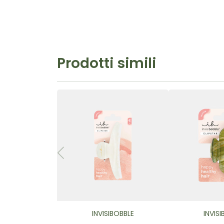
Prodotti simili
INVISIBOBBLE
INVIS