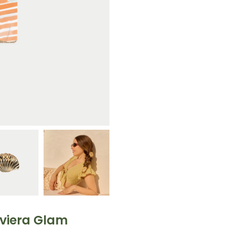
iviera Glam