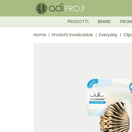
PRODOTTI
BRAND
PRO
Home
Prodotti Invisibobble
Everyday
Clip