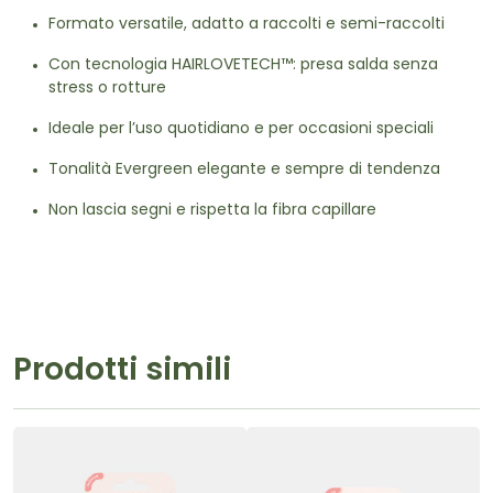
Formato versatile, adatto a raccolti e semi-raccolti
Con tecnologia HAIRLOVETECH™: presa salda senza
stress o rotture
Ideale per l’uso quotidiano e per occasioni speciali
Tonalità Evergreen elegante e sempre di tendenza
Non lascia segni e rispetta la fibra capillare
Prodotti simili