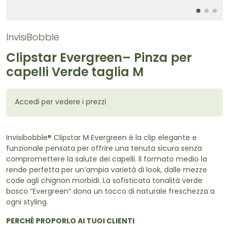
InvisiBobble
Clipstar Evergreen– Pinza per
capelli Verde taglia M
Accedi per vedere i prezzi
Invisibobble® Clipstar M Evergreen è la clip elegante e
funzionale pensata per offrire una tenuta sicura senza
compromettere la salute dei capelli. Il formato medio la
rende perfetta per un’ampia varietà di look, dalle mezze
code agli chignon morbidi. La sofisticata tonalità verde
bosco “Evergreen” dona un tocco di naturale freschezza a
ogni styling.
PERCHÉ PROPORLO AI TUOI CLIENTI