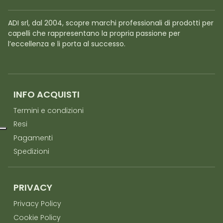
ADI srl, dal 2004, scopre marchi professionali di prodotti per
capelli che rappresentano la propria passione per
l’eccellenza e li porta al successo.
INFO ACQUISTI
Termini e condizioni
Resi
Pagamenti
Spedizioni
PRIVACY
Privacy Policy
Cookie Policy