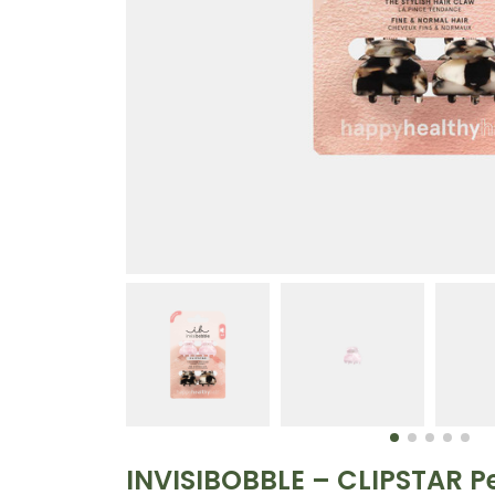
INVISIBOBBLE – CLIPSTAR Pe