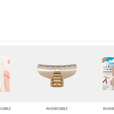
IBOBBLE
INVISIBOBBLE
INVISI