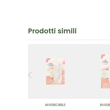
Prodotti simili
INVISIBOBBLE
INVIS