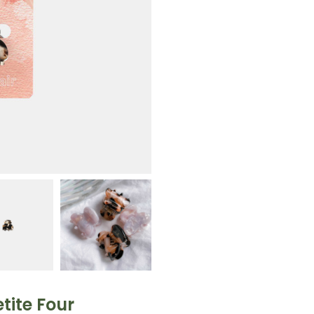
tite Four