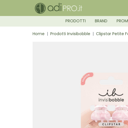
PRODOTTI
BRAND
PRO
Home
Prodotti Invisibobble
Clipstar Petite F