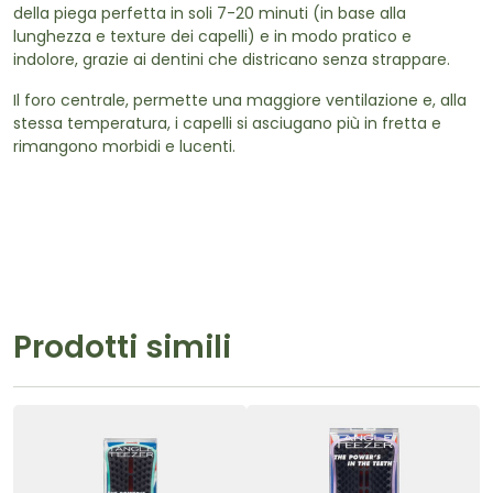
della piega perfetta in soli 7-20 minuti (in base alla
lunghezza e texture dei capelli) e in modo pratico e
indolore, grazie ai dentini che districano senza strappare.
Il foro centrale, permette una maggiore ventilazione e, alla
stessa temperatura, i capelli si asciugano più in fretta e
rimangono morbidi e lucenti.
Prodotti simili