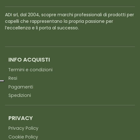
ADI srl, dal 2004, scopre marchi professionali di prodotti per
capelli che rappresentano la propria passione per
l’eccellenza e li porta al successo.
INFO ACQUISTI
Termini e condizioni
Resi
Pagamenti
Spedizioni
PRIVACY
Privacy Policy
Cookie Policy