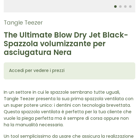
Tangle Teezer
The Ultimate Blow Dry Jet Black-
Spazzola volumizzante per
asciugatura Nera
Accedi per vedere i prezzi
In un settore in cui le spazzole sembrano tutte uguali,
Tangle Teezer presenta la sua prima spazzola ventilata con
un super potere unico: i dentini con tecnologia brevettata.
Questa spazzola ventilata è perfetta per la tua cliente che
vuole la piega perfetta ma è sempre di corsa oppure non
ha la manualità necessaria.
Un tool semplicissimo da usare che assicura la realizzazione