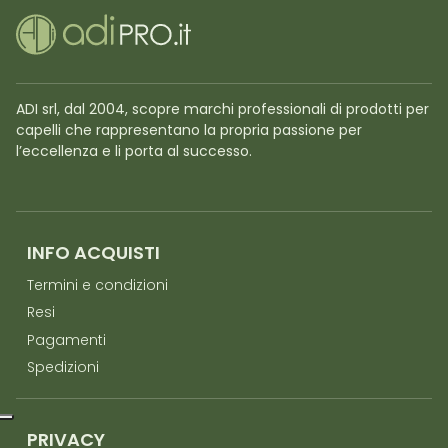
ADI srl, dal 2004, scopre marchi professionali di prodotti per
capelli che rappresentano la propria passione per
l’eccellenza e li porta al successo.
INFO ACQUISTI
Termini e condizioni
Resi
Pagamenti
Spedizioni
PRIVACY