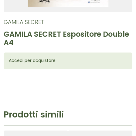
GAMILA SECRET
GAMILA SECRET Espositore Double
A4
Accedi per acquistare
Prodotti simili