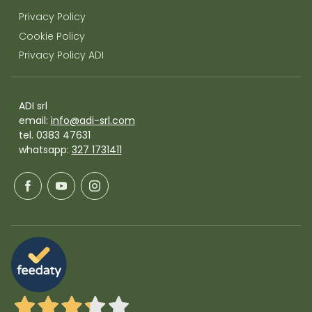
Privacy Policy
Cookie Policy
Privacy Policy ADI
ADI srl
email:
info@adi-srl.com
tel. 0383 47631
whatsapp:
327 1731411