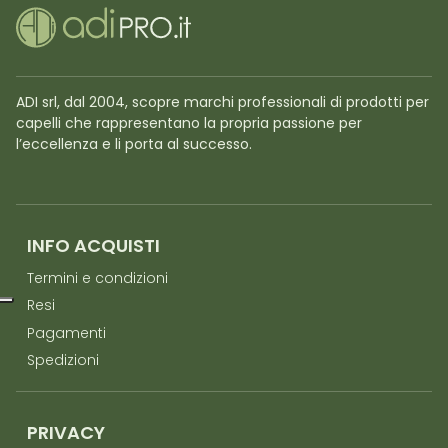
ADI srl, dal 2004, scopre marchi professionali di prodotti per
capelli che rappresentano la propria passione per
l’eccellenza e li porta al successo.
INFO ACQUISTI
Termini e condizioni
Resi
Pagamenti
Spedizioni
PRIVACY