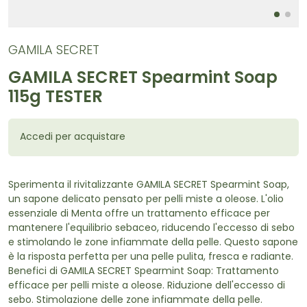
GAMILA SECRET
GAMILA SECRET Spearmint Soap
115g TESTER
Accedi per acquistare
Sperimenta il rivitalizzante GAMILA SECRET Spearmint Soap,
un sapone delicato pensato per pelli miste a oleose. L'olio
essenziale di Menta offre un trattamento efficace per
mantenere l'equilibrio sebaceo, riducendo l'eccesso di sebo
e stimolando le zone infiammate della pelle. Questo sapone
è la risposta perfetta per una pelle pulita, fresca e radiante.
Benefici di GAMILA SECRET Spearmint Soap: Trattamento
efficace per pelli miste a oleose. Riduzione dell'eccesso di
sebo. Stimolazione delle zone infiammate della pelle.