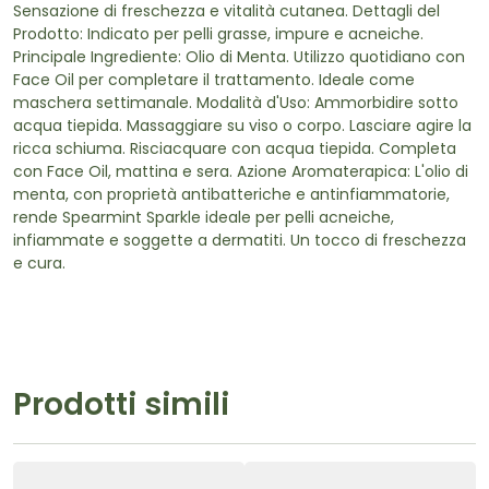
Sensazione di freschezza e vitalità cutanea. Dettagli del
Prodotto: Indicato per pelli grasse, impure e acneiche.
Principale Ingrediente: Olio di Menta. Utilizzo quotidiano con
Face Oil per completare il trattamento. Ideale come
maschera settimanale. Modalità d'Uso: Ammorbidire sotto
acqua tiepida. Massaggiare su viso o corpo. Lasciare agire la
ricca schiuma. Risciacquare con acqua tiepida. Completa
con Face Oil, mattina e sera. Azione Aromaterapica: L'olio di
menta, con proprietà antibatteriche e antinfiammatorie,
rende Spearmint Sparkle ideale per pelli acneiche,
infiammate e soggette a dermatiti. Un tocco di freschezza
e cura.
Prodotti simili