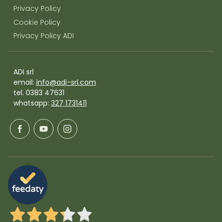
Privacy Policy
Cookie Policy
Privacy Policy ADI
ADI srl
email:
info@adi-srl.com
tel. 0383 47631
whatsapp:
327 1731411