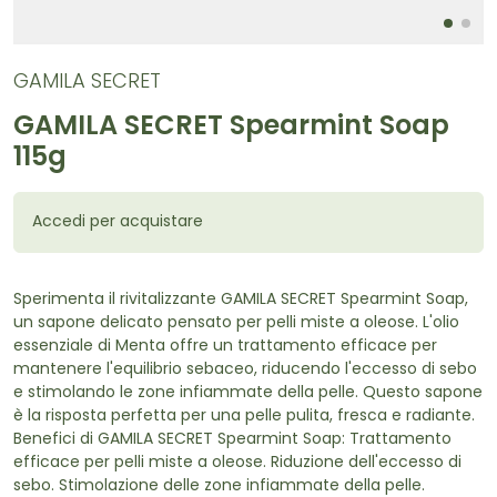
GAMILA SECRET
GAMILA SECRET Spearmint Soap
115g
Accedi per acquistare
Sperimenta il rivitalizzante GAMILA SECRET Spearmint Soap,
un sapone delicato pensato per pelli miste a oleose. L'olio
essenziale di Menta offre un trattamento efficace per
mantenere l'equilibrio sebaceo, riducendo l'eccesso di sebo
e stimolando le zone infiammate della pelle. Questo sapone
è la risposta perfetta per una pelle pulita, fresca e radiante.
Benefici di GAMILA SECRET Spearmint Soap: Trattamento
efficace per pelli miste a oleose. Riduzione dell'eccesso di
sebo. Stimolazione delle zone infiammate della pelle.