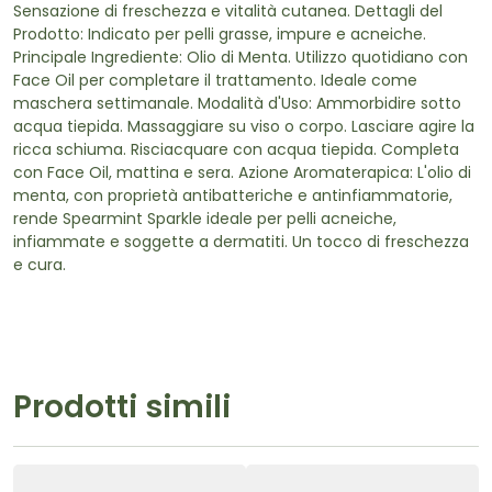
Sensazione di freschezza e vitalità cutanea. Dettagli del
Prodotto: Indicato per pelli grasse, impure e acneiche.
Principale Ingrediente: Olio di Menta. Utilizzo quotidiano con
Face Oil per completare il trattamento. Ideale come
maschera settimanale. Modalità d'Uso: Ammorbidire sotto
acqua tiepida. Massaggiare su viso o corpo. Lasciare agire la
ricca schiuma. Risciacquare con acqua tiepida. Completa
con Face Oil, mattina e sera. Azione Aromaterapica: L'olio di
menta, con proprietà antibatteriche e antinfiammatorie,
rende Spearmint Sparkle ideale per pelli acneiche,
infiammate e soggette a dermatiti. Un tocco di freschezza
e cura.
Prodotti simili