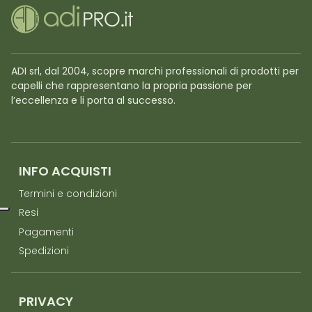
ADI srl, dal 2004, scopre marchi professionali di prodotti per
capelli che rappresentano la propria passione per
l’eccellenza e li porta al successo.
INFO ACQUISTI
Termini e condizioni
Resi
Pagamenti
Spedizioni
PRIVACY