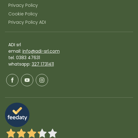
Privacy Policy
Cookie Policy
Privacy Policy ADI
ADI srl
email:
info@adi-srl.com
tel. 0383 47631
whatsapp:
327 1731411