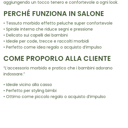
aggiungendo un tocco tenero e confortevole a ogni look.
PERCHÉ FUNZIONA IN SALONE
• Tessuto morbido effetto peluche super confortevole
• Spirale interna che riduce segni e pressione
• Delicato sui capelli dei bambini
• Ideale per code, trecce e raccolti morbidi
• Perfetto come idea regalo o acquisto d’impulso
COME PROPORLO ALLA CLIENTE
“L’accessorio morbido e pratico che i bambini adorano
indossare.”
• Ideale vicino alla cassa
• Perfetto per styling bimbi
• Ottimo come piccolo regalo o acquisto d’impulso