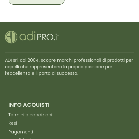
ADI srl, dal 2004, scopre marchi professionali di prodotti per
capelli che rappresentano la propria passione per
l’eccellenza e li porta al successo.
INFO ACQUISTI
Termini e condizioni
Resi
Pagamenti