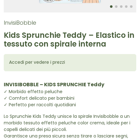
InvisiBobble
Kids Sprunchie Teddy – Elastico in
tessuto con spirale interna
Accedi per vedere i prezzi
INVISIBOBBLE – KIDS SPRUNCHIE Teddy
✓ Morbido effetto peluche
✓ Comfort delicato per bambini
✓ Perfetto per raccolti quotidiani
Lo Sprunchie Kids Teddy unisce la spirale Invisibobble a un
morbido tessuto effetto peluche color crema, ideale per i
capelli delicati dei più piccoli.
Garantisce una presa sicura senza tirare o lasciare segni,