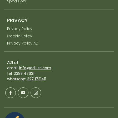
Spedizioni
PRIVACY
Privacy Policy
Cookie Policy
Privacy Policy ADI
ADI srl
email:
info@adi-srl.com
tel. 0383 47631
whatsapp:
327 1731411