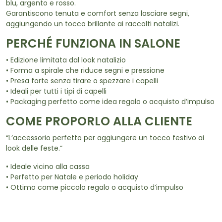
blu, argento e rosso.
Garantiscono tenuta e comfort senza lasciare segni,
aggiungendo un tocco brillante ai raccolti natalizi.
PERCHÉ FUNZIONA IN SALONE
• Edizione limitata dal look natalizio
• Forma a spirale che riduce segni e pressione
• Presa forte senza tirare o spezzare i capelli
• Ideali per tutti i tipi di capelli
• Packaging perfetto come idea regalo o acquisto d’impulso
COME PROPORLO ALLA CLIENTE
“L’accessorio perfetto per aggiungere un tocco festivo ai
look delle feste.”
• Ideale vicino alla cassa
• Perfetto per Natale e periodo holiday
• Ottimo come piccolo regalo o acquisto d’impulso