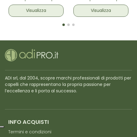
Toni Naturali 3 pz
Visualizza
Visualizza
ADI srl, dal 2004, scopre marchi professionali di prodotti per
capelli che rappresentano la propria passione per
l’eccellenza e li porta al successo.
INFO ACQUISTI
Termini e condizioni