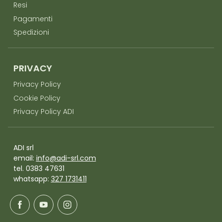
Resi
Pagamenti
Spedizioni
PRIVACY
Privacy Policy
Cookie Policy
Privacy Policy ADI
ADI srl
email:
info@adi-srl.com
tel. 0383 47631
whatsapp:
327 1731411