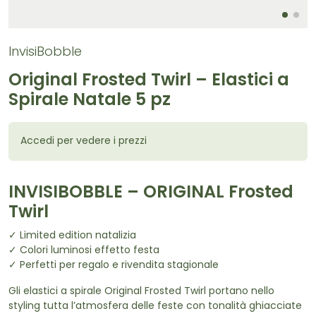
InvisiBobble
Original Frosted Twirl – Elastici a
Spirale Natale 5 pz
Accedi per vedere i prezzi
INVISIBOBBLE – ORIGINAL Frosted
Twirl
✓ Limited edition natalizia
✓ Colori luminosi effetto festa
✓ Perfetti per regalo e rivendita stagionale
Gli elastici a spirale Original Frosted Twirl portano nello
styling tutta l’atmosfera delle feste con tonalità ghiacciate