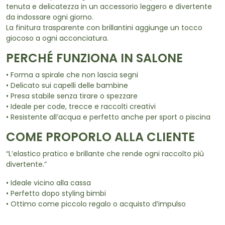
tenuta e delicatezza in un accessorio leggero e divertente
da indossare ogni giorno.
La finitura trasparente con brillantini aggiunge un tocco
giocoso a ogni acconciatura.
PERCHÉ FUNZIONA IN SALONE
• Forma a spirale che non lascia segni
• Delicato sui capelli delle bambine
• Presa stabile senza tirare o spezzare
• Ideale per code, trecce e raccolti creativi
• Resistente all’acqua e perfetto anche per sport o piscina
COME PROPORLO ALLA CLIENTE
“L’elastico pratico e brillante che rende ogni raccolto più
divertente.”
• Ideale vicino alla cassa
• Perfetto dopo styling bimbi
• Ottimo come piccolo regalo o acquisto d’impulso