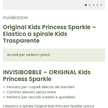
InvisiBobble
Original Kids Princess Sparkle –
Elastico a spirale Kids
Trasparente
Accedi per vedere i prezzi
INVISIBOBBLE – ORIGINAL Kids
Princess Sparkle
✓ Pensato per i capelli delicati dei bambini
✓ Comfort elevato senza tirare
✓ Perfetto per raccolti creativi e quotidiani
L’elastico a spirale Original Kids Princess Sparkle unisce