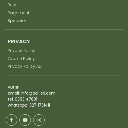
Resi
Pagamenti
Spedizioni
PRIVACY
Privacy Policy
Cookie Policy
Privacy Policy ADI
ADI srl
email:
info@adi-srl.com
tel. 0383 47631
whatsapp:
327 1731411