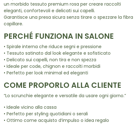
un morbido tessuto premium rosa per creare raccolti
eleganti, confortevoli e delicati sui capelli.
Garantisce una presa sicura senza tirare o spezzare la fibra
capillare.
PERCHÉ FUNZIONA IN SALONE
• Spirale interna che riduce segni e pressione
• Tessuto satinato dal look elegante e sofisticato
• Delicato sui capelli, non tira e non spezza
• Ideale per code, chignon e raccolti morbidi
• Perfetto per look minimal ed eleganti
COME PROPORLO ALLA CLIENTE
“Lo scrunchie elegante e versatile da usare ogni giorno.”
• Ideale vicino alla cassa
• Perfetto per styling quotidiani o serali
• Ottimo come acquisto d’impulso o idea regalo