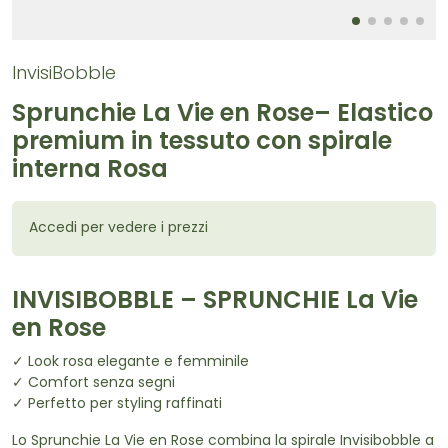
InvisiBobble
Sprunchie La Vie en Rose– Elastico
premium in tessuto con spirale
interna Rosa
Accedi per vedere i prezzi
INVISIBOBBLE – SPRUNCHIE La Vie
en Rose
✓ Look rosa elegante e femminile
✓ Comfort senza segni
✓ Perfetto per styling raffinati
Lo Sprunchie La Vie en Rose combina la spirale Invisibobble a