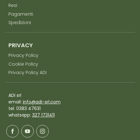
Resi
Pagamenti
Spedizioni
PRIVACY
Privacy Policy
Cookie Policy
Privacy Policy ADI
ADI srl
email:
info@adi-srl.com
tel. 0383 47631
whatsapp:
327 1731411