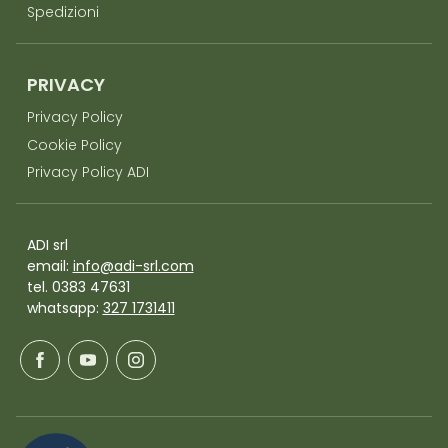
Spedizioni
PRIVACY
Privacy Policy
Cookie Policy
Privacy Policy ADI
ADI srl
email:
info@adi-srl.com
tel. 0383 47631
whatsapp:
327 1731411