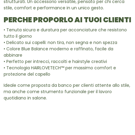
strutturati. Un accessorio versatile, pensato per chi cerca
stile, comfort e performance in un unico gesto.
PERCHE PROPORLO AI TUOI CLIENTI
• Tenuta sicura e duratura per acconciature che resistono
tutto il giorno
• Delicato sui capelli: non tira, non segna e non spezza
• Colore Blue Balance moderno e raffinato, facile da
abbinare
• Perfetto per intrecci, raccolti e hairstyle creativi
• Tecnologia HAIRLOVETECH™ per massimo comfort e
protezione del capello
Ideale come proposta da banco per clienti attente allo stile,
ma anche come strumento funzionale per il lavoro
quotidiano in salone.