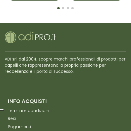
ADI srl, dal 2004, scopre marchi professionali di prodotti per
capelli che rappresentano la propria passione per
l’eccellenza e li porta al successo.
INFO ACQUISTI
Termini e condizioni
Resi
Pagamenti