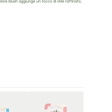
ore blush aggiunge un tocco di stile raffinato,