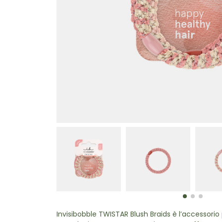
Invisibobble TWISTAR Blush Braids è l’accessorio 