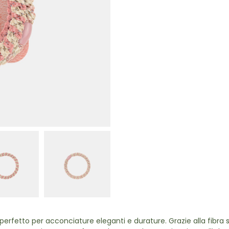
perfetto per acconciature eleganti e durature. Grazie alla fibra si