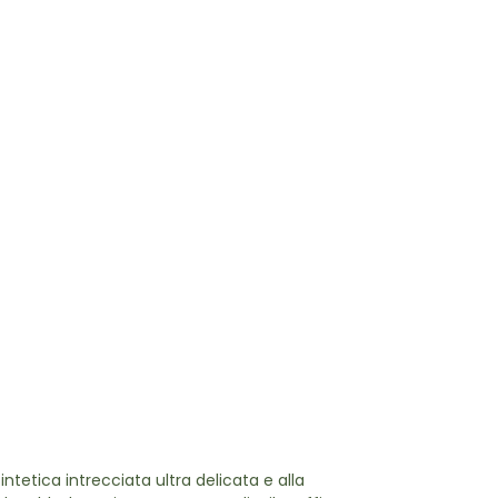
ntetica intrecciata ultra delicata e alla