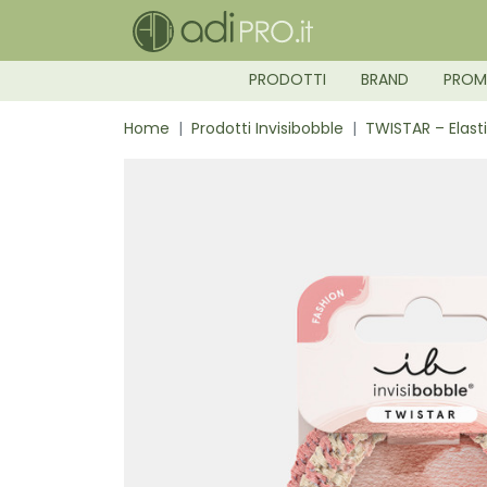
PRODOTTI
BRAND
PRO
Home
Prodotti Invisibobble
TWISTAR – Elasti