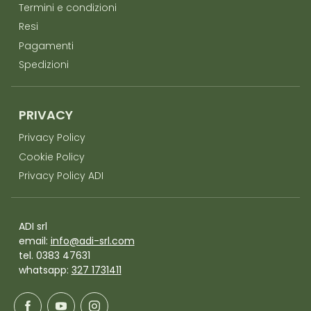
Termini e condizioni
Resi
Pagamenti
Spedizioni
PRIVACY
Privacy Policy
Cookie Policy
Privacy Policy ADI
ADI srl
email:
info@adi-srl.com
tel. 0383 47631
whatsapp:
327 1731411