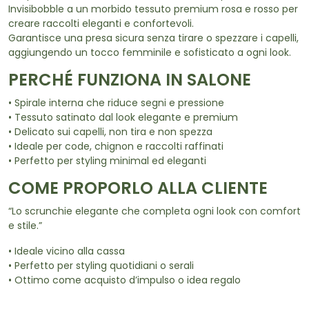
Invisibobble a un morbido tessuto premium rosa e rosso per
creare raccolti eleganti e confortevoli.
Garantisce una presa sicura senza tirare o spezzare i capelli,
aggiungendo un tocco femminile e sofisticato a ogni look.
PERCHÉ FUNZIONA IN SALONE
• Spirale interna che riduce segni e pressione
• Tessuto satinato dal look elegante e premium
• Delicato sui capelli, non tira e non spezza
• Ideale per code, chignon e raccolti raffinati
• Perfetto per styling minimal ed eleganti
COME PROPORLO ALLA CLIENTE
“Lo scrunchie elegante che completa ogni look con comfort
e stile.”
• Ideale vicino alla cassa
• Perfetto per styling quotidiani o serali
• Ottimo come acquisto d’impulso o idea regalo