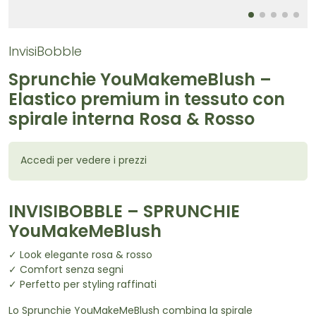
InvisiBobble
Sprunchie YouMakemeBlush –
Elastico premium in tessuto con
spirale interna Rosa & Rosso
Accedi per vedere i prezzi
INVISIBOBBLE – SPRUNCHIE
YouMakeMeBlush
✓ Look elegante rosa & rosso
✓ Comfort senza segni
✓ Perfetto per styling raffinati
Lo Sprunchie YouMakeMeBlush combina la spirale